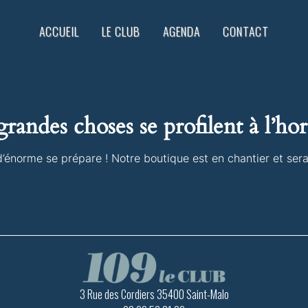
ACCUEIL
LE CLUB
AGENDA
CONTACT
randes choses se profilent à l’ho
énorme se prépare ! Notre boutique est en chantier et sera
3 Rue des Cordiers 35400 Saint-Malo